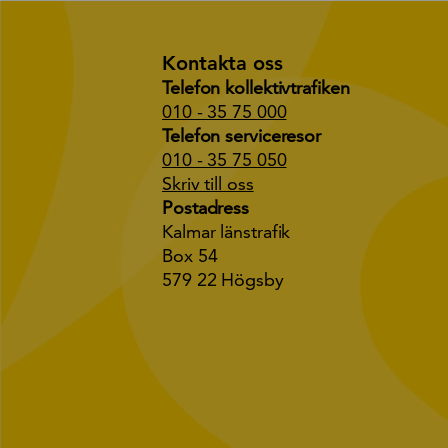
Kontakta oss
Telefon kollektivtrafiken
010 - 35 75 000
Telefon serviceresor
010 - 35 75 050
Skriv till oss
Postadress
Kalmar länstrafik
Box 54
579 22 Högsby