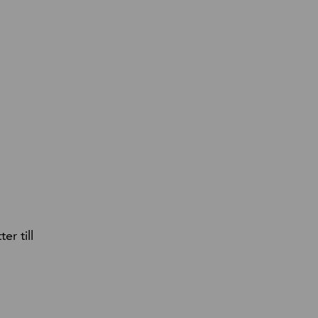
er till