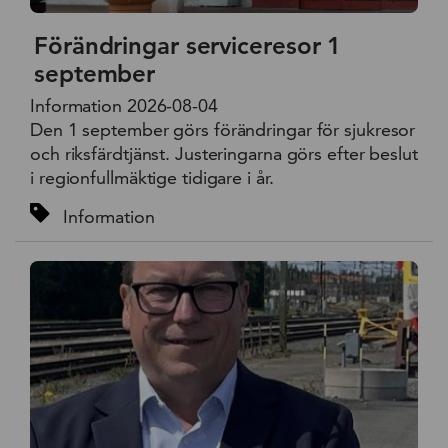
Förändringar serviceresor 1
september
Information 2026-08-04
Den 1 september görs förändringar för sjukresor
och riksfärdtjänst. Justeringarna görs efter beslut
i regionfullmäktige tidigare i år.
Information