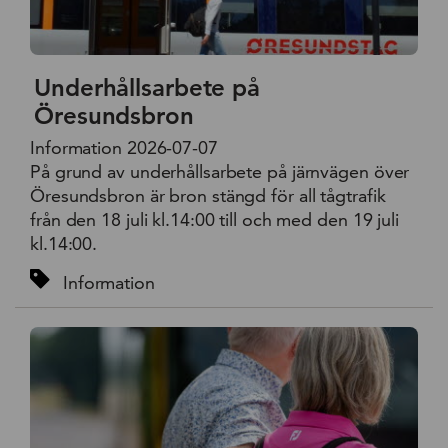
Underhållsarbete på
Öresundsbron
Information 2026-07-07
På grund av underhållsarbete på järnvägen över
Öresundsbron är bron stängd för all tågtrafik
från den 18 juli kl.14:00 till och med den 19 juli
kl.14:00.
Information