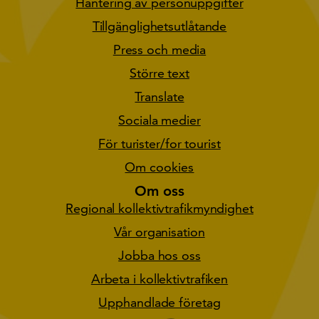
Hantering av personuppgifter
Tillgänglighetsutlåtande
Press och media
Större text
Translate
Sociala medier
För turister/for tourist
Om cookies
Om oss
Regional kollektivtrafikmyndighet
Vår organisation
Jobba hos oss
Arbeta i kollektivtrafiken
Upphandlade företag