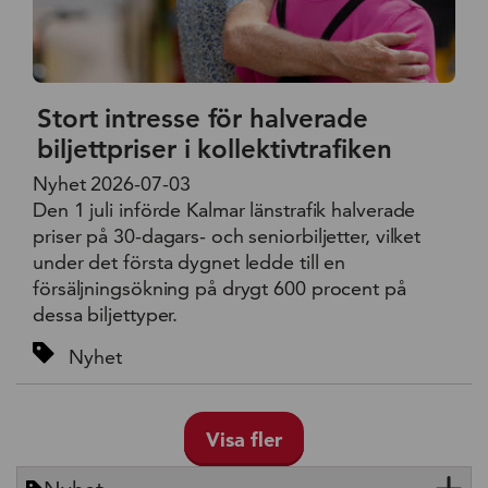
Stort intresse för halverade
biljettpriser i kollektivtrafiken
Nyhet 2026-07-03
Den 1 juli införde Kalmar länstrafik halverade
priser på 30-dagars- och seniorbiljetter, vilket
under det första dygnet ledde till en
försäljningsökning på drygt 600 procent på
dessa biljettyper.
Nyhet
Visa fler