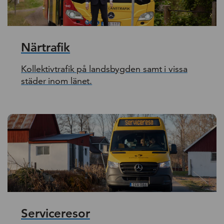
Närtrafik
Kollektivtrafik på landsbygden samt i vissa
städer inom länet.
Serviceresor