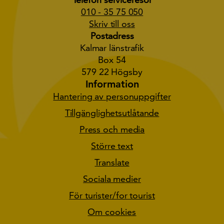
010 - 35 75 050
Skriv till oss
Postadress
Kalmar länstrafik
Box 54
579 22 Högsby
Information
Hantering av personuppgifter
Tillgänglighetsutlåtande
Press och media
Större text
Translate
Sociala medier
För turister/for tourist
Om cookies